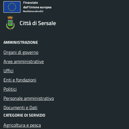
Città di Sersale
AMMINISTRAZIONE
Organi di governo
Aree amministrative
Uffici
Enti e fondazioni
Politici
Personale amministrativo
Documenti e Dati
CATEGORIE DI SERVIZIO
Agricoltura e pesca