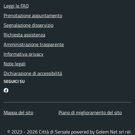
Leggi le FAQ
Prenotazione appuntamento
Segnalazione disservizio
Richiesta assistenza
Amministrazione trasparente
Informativa privacy
Note legali
Dichiarazione di accessibilità
SEGUICI SU
Facebook
Mappa del sito
Piano di miglioramento del sito
© 2023 - 2026 Città di Sersale powered by
Golem Net srl
rel.