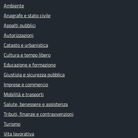
Ambiente
Anagrafe e stato civile
Appalti pubblici
Autorizzazioni
Catasto e urbanistica
Cultura e tempo libero
Educazione e formazione
Giustizia e sicurezza pubblica
Imprese e commercio
Mobilità e trasporti
Salute, benessere e assistenza
Tributi, finanze e contravvenzioni
Turismo
Vita lavorativa