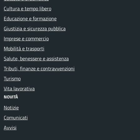
Cultura e tempo libero
Educazione e formazione
Giustizia e sicurezza pubblica
Imprese e commercio
Mobilità e trasporti
Salute, benessere e assistenza
Tributi, finanze e contravvenzioni
Turismo
Vita lavorativa
NOVITÀ
Notizie
Comunicati
Avvisi