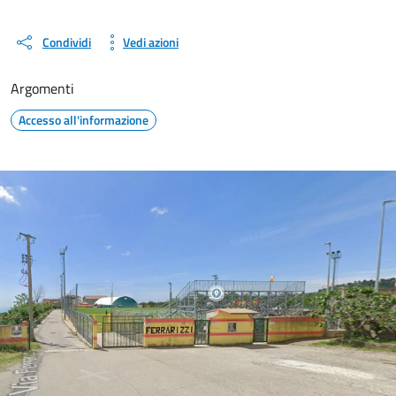
Condividi
Vedi azioni
Argomenti
Accesso all'informazione