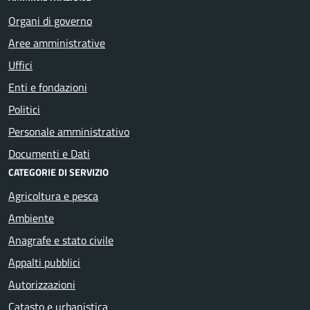
Organi di governo
Aree amministrative
Uffici
Enti e fondazioni
Politici
Personale amministrativo
Documenti e Dati
CATEGORIE DI SERVIZIO
Agricoltura e pesca
Ambiente
Anagrafe e stato civile
Appalti pubblici
Autorizzazioni
Catasto e urbanistica