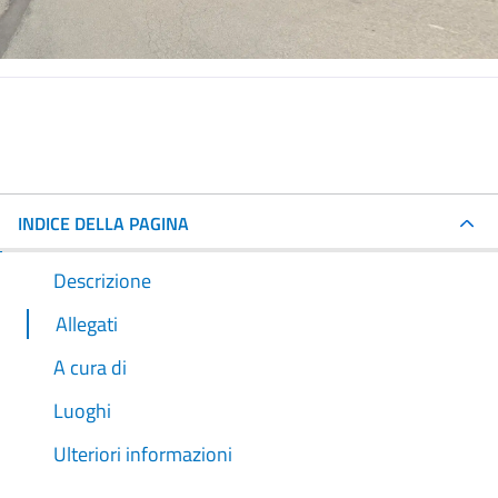
INDICE DELLA PAGINA
Descrizione
Allegati
A cura di
Luoghi
Ulteriori informazioni