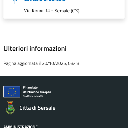
Via Roma, 14 - Sersale (CZ)
Ulteriori informazioni
Pagina aggiornata il 20/10/2025, 08:48
Città di Sersale
AMMINISTRAZIONE