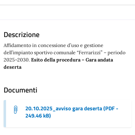
Descrizione
Affidamento in concessione d’uso e gestione
dell’impianto sportivo comunale “Ferrarizzi” – periodo
2025–2030.
Esito della procedura – Gara andata
deserta
Documenti
20.10.2025_avviso gara deserta (PDF -
249.46 kB)