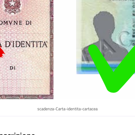
scadenza-Carta-identita-cartacea