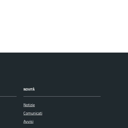
NOVITÀ
Notizie
Comunicati
Avvisi