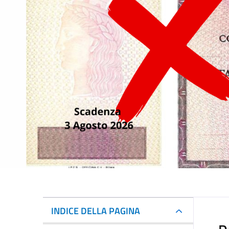
INDICE DELLA PAGINA