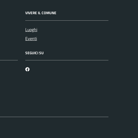
VIVERE IL COMUNE
Luoghi
Eventi
SEGUICI SU
Facebook