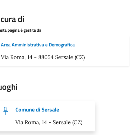
 cura di
sta pagina è gestita da
Area Amministrativa e Demografica
Via Roma, 14 - 88054 Sersale (CZ)
uoghi
Comune di Sersale
Via Roma, 14 - Sersale (CZ)