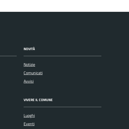
NOVITÀ
Notizie
Comunicati
Avvisi
VIVERE IL COMUNE
Luoghi
Eventi