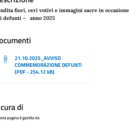
ndita fiori, ceri votivi e immagini sacre in occasi
i defunti – anno 2025
ocumenti
21.10.2025_AVVISO
COMMEMORAZIONE DEFUNTI
(PDF - 254.12 kB)
 cura di
sta pagina è gestita da