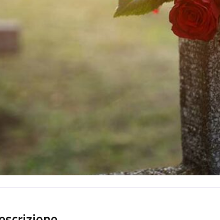
escrizione