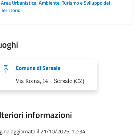
Area Urbanistica, Ambiente, Turismo e Sviluppo del
Territorio
uoghi
Comune di Sersale
Via Roma, 14 - Sersale (CZ)
lteriori informazioni
gina aggiornata il 21/10/2025, 12:34