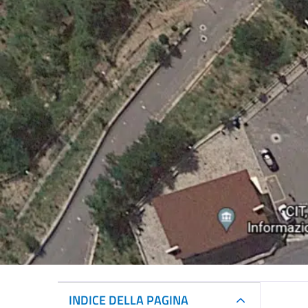
INDICE DELLA PAGINA