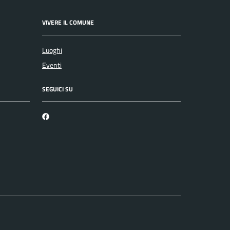
VIVERE IL COMUNE
Luoghi
Eventi
SEGUICI SU
Facebook