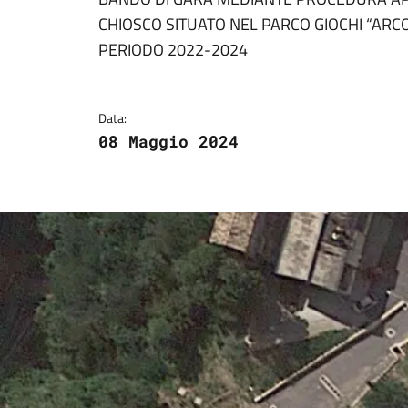
Dettagli della notizi
CHIOSCO SITUATO NEL PARCO GIOCHI “ARCO
PERIODO 2022-2024
Data:
08 Maggio 2024