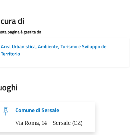
 cura di
sta pagina è gestita da
Area Urbanistica, Ambiente, Turismo e Sviluppo del
Territorio
uoghi
Comune di Sersale
Via Roma, 14 - Sersale (CZ)