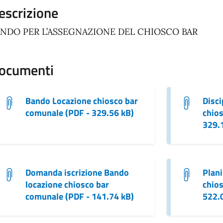
escrizione
NDO PER L’ASSEGNAZIONE DEL CHIOSCO BAR
ocumenti
Bando Locazione chiosco bar
Disci
comunale (PDF - 329.56 kB)
chios
329.
Domanda iscrizione Bando
Plani
locazione chiosco bar
chios
comunale (PDF - 141.74 kB)
522.