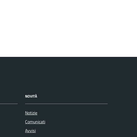
NOVITÀ
Notizie
Comunicati
Avvisi