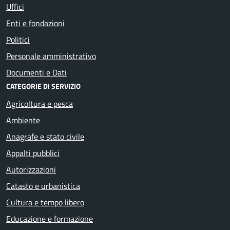
Uffici
Enti e fondazioni
Politici
Personale amministrativo
Documenti e Dati
CATEGORIE DI SERVIZIO
Agricoltura e pesca
Ambiente
Anagrafe e stato civile
Appalti pubblici
Autorizzazioni
Catasto e urbanistica
Cultura e tempo libero
Educazione e formazione