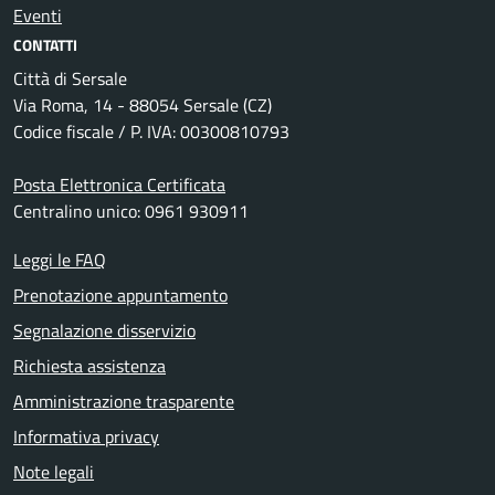
Eventi
CONTATTI
Città di Sersale
Via Roma, 14 - 88054 Sersale (CZ)
Codice fiscale / P. IVA: 00300810793
Posta Elettronica Certificata
Centralino unico: 0961 930911
Leggi le FAQ
Prenotazione appuntamento
Segnalazione disservizio
Richiesta assistenza
Amministrazione trasparente
Informativa privacy
Note legali