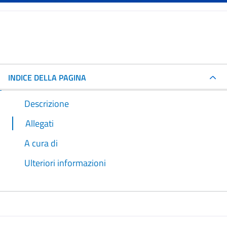
INDICE DELLA PAGINA
Descrizione
Allegati
A cura di
Ulteriori informazioni