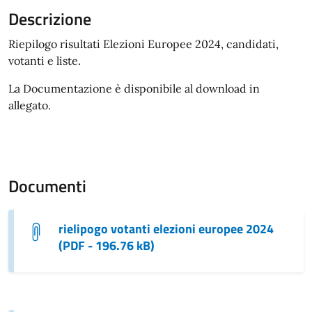
Descrizione
Riepilogo risultati Elezioni Europee 2024, candidati,
votanti e liste.
La Documentazione è disponibile al download in
allegato.
Documenti
rielipogo votanti elezioni europee 2024
(PDF - 196.76 kB)