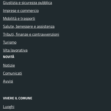
Giustizia e sicurezza pubblica
Imprese e commercio
Mobilità e trasporti
Salute, benessere e assistenza
Tributi, finanze e contravvenzioni
Turismo
Vita lavorativa
NOVITÀ
Notizie
Comunicati
Avvisi
VIVERE IL COMUNE
Luoghi