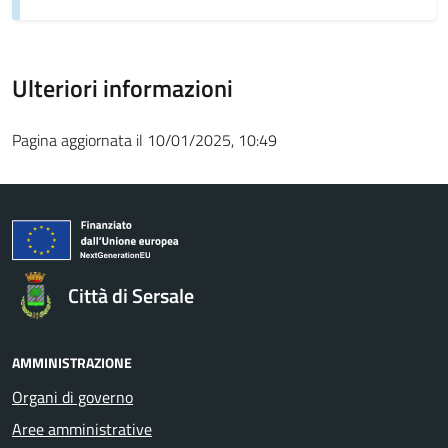
Ulteriori informazioni
Pagina aggiornata il 10/01/2025, 10:49
Città di Sersale
AMMINISTRAZIONE
Organi di governo
Aree amministrative