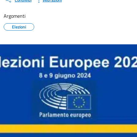
Argomenti
Elezioni