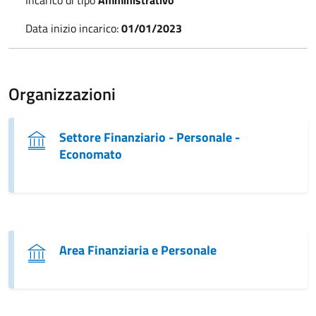
Data inizio incarico:
01/01/2023
Organizzazioni
Settore Finanziario - Personale -
Economato
Area Finanziaria e Personale