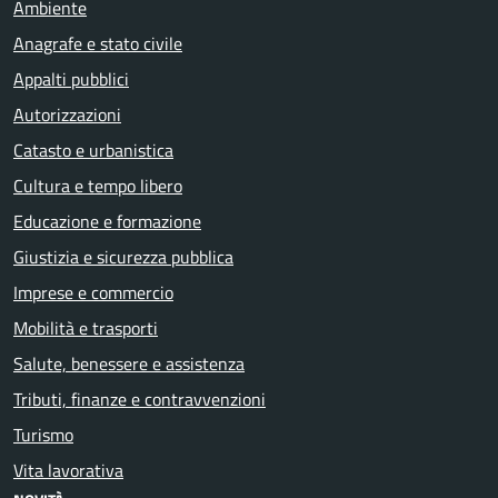
Ambiente
Anagrafe e stato civile
Appalti pubblici
Autorizzazioni
Catasto e urbanistica
Cultura e tempo libero
Educazione e formazione
Giustizia e sicurezza pubblica
Imprese e commercio
Mobilità e trasporti
Salute, benessere e assistenza
Tributi, finanze e contravvenzioni
Turismo
Vita lavorativa