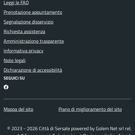
Leggi le FAQ
Prenotazione appuntamento
Segnalazione disservizio
Richiesta assistenza
Amministrazione trasparente
Informativa privacy
Note legali
Dichiarazione di accessibilità
SEGUICI SU
Facebook
Mappa del sito
Piano di miglioramento del sito
© 2023 - 2026 Città di Sersale powered by
Golem Net srl
rel.