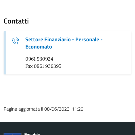
Contatti
Settore Finanziario - Personale -
Economato
0961 930924
Fax 0961 936395
Pagina aggiornata il 08/06/2023, 11:29