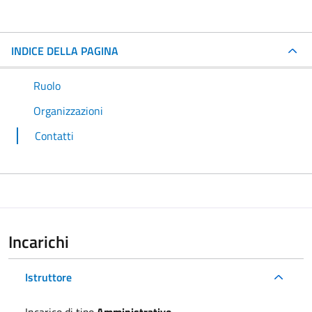
INDICE DELLA PAGINA
Ruolo
Organizzazioni
Contatti
Incarichi
Istruttore
Incarico di tipo
Amministrativo