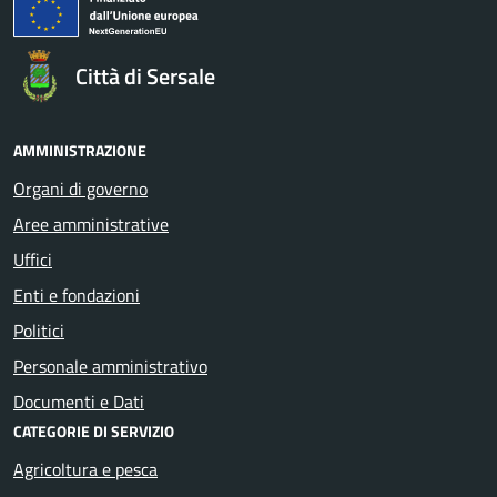
Città di Sersale
AMMINISTRAZIONE
Organi di governo
Aree amministrative
Uffici
Enti e fondazioni
Politici
Personale amministrativo
Documenti e Dati
CATEGORIE DI SERVIZIO
Agricoltura e pesca