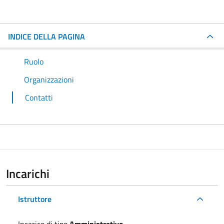
INDICE DELLA PAGINA
Ruolo
Organizzazioni
Contatti
Incarichi
Istruttore
Incarico di tipo
Amministrativo