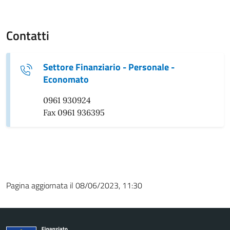
Contatti
Settore Finanziario - Personale -
Economato
0961 930924
Fax 0961 936395
Pagina aggiornata il 08/06/2023, 11:30