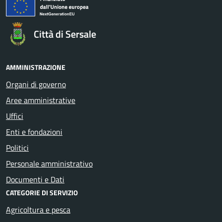
Città di Sersale
AMMINISTRAZIONE
Organi di governo
Aree amministrative
Uffici
Enti e fondazioni
Politici
Personale amministrativo
Documenti e Dati
CATEGORIE DI SERVIZIO
Agricoltura e pesca