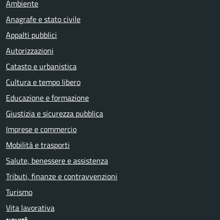
Ambiente
Anagrafe e stato civile
Appalti pubblici
Autorizzazioni
Catasto e urbanistica
Cultura e tempo libero
Educazione e formazione
Giustizia e sicurezza pubblica
Imprese e commercio
Mobilità e trasporti
Salute, benessere e assistenza
Tributi, finanze e contravvenzioni
Turismo
Vita lavorativa