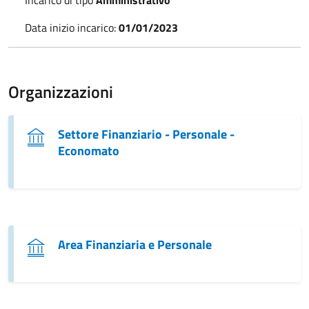
Data inizio incarico:
01/01/2023
Organizzazioni
Settore Finanziario - Personale -
Economato
Area Finanziaria e Personale