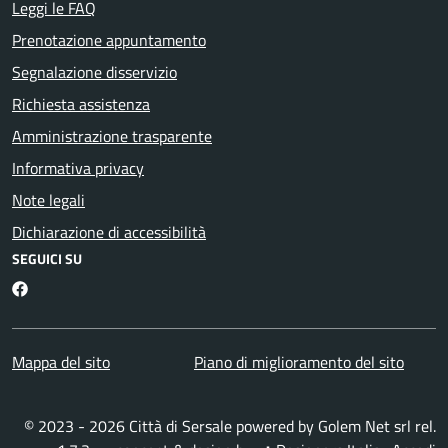
Leggi le FAQ
Prenotazione appuntamento
Segnalazione disservizio
Richiesta assistenza
Amministrazione trasparente
Informativa privacy
Note legali
Dichiarazione di accessibilità
SEGUICI SU
Facebook
Mappa del sito
Piano di miglioramento del sito
© 2023 - 2026 Città di Sersale powered by
Golem Net srl
rel.