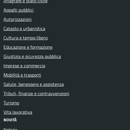
Anagrafe e stato civile
Appalti pubblici
Autorizzazioni
Catasto e urbanistica
Cultura e tempo libero
Educazione e formazione
Giustizia e sicurezza pubblica
Imprese e commercio
Mobilità e trasporti
Salute, benessere e assistenza
Tributi, finanze e contravvenzioni
Turismo
Vita lavorativa
NOVITÀ
Notizie