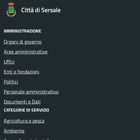
Città di Sersale
AMMINISTRAZIONE
Organi di governo
Aree amministrative
Uffici
Enti e fondazioni
Politici
Personale amministrativo
Documenti e Dati
CATEGORIE DI SERVIZIO
Agricoltura e pesca
Ambiente