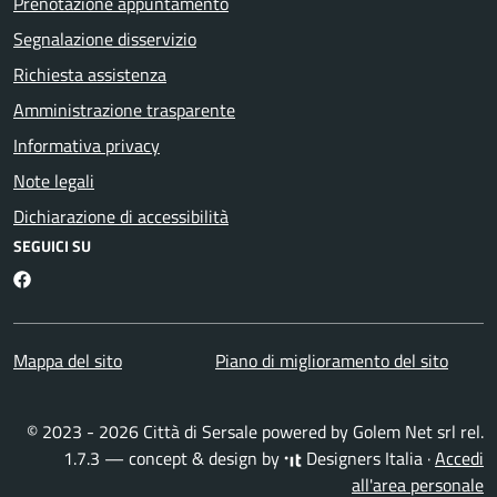
Prenotazione appuntamento
Segnalazione disservizio
Richiesta assistenza
Amministrazione trasparente
Informativa privacy
Note legali
Dichiarazione di accessibilità
SEGUICI SU
Facebook
Mappa del sito
Piano di miglioramento del sito
© 2023 - 2026 Città di Sersale powered by
Golem Net srl
rel.
1.7.3 — concept & design by
Designers Italia
·
Accedi
all'area personale