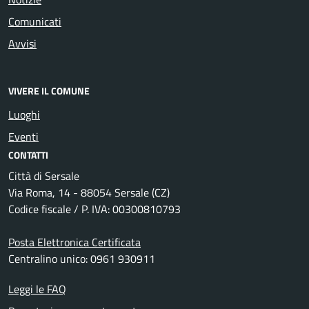
Comunicati
Avvisi
VIVERE IL COMUNE
Luoghi
Eventi
CONTATTI
Città di Sersale
Via Roma, 14 - 88054 Sersale (CZ)
Codice fiscale / P. IVA: 00300810793
Posta Elettronica Certificata
Centralino unico: 0961 930911
Leggi le FAQ