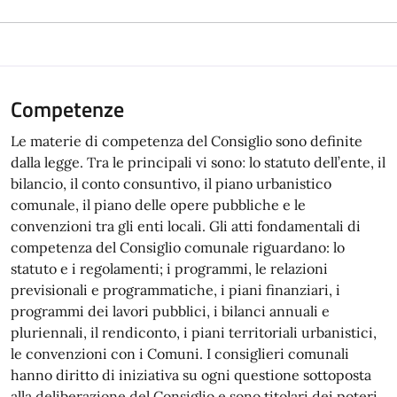
Competenze
Le materie di competenza del Consiglio sono definite
dalla legge. Tra le principali vi sonoː lo statuto dell’ente, il
bilancio, il conto consuntivo, il piano urbanistico
comunale, il piano delle opere pubbliche e le
convenzioni tra gli enti locali. Gli atti fondamentali di
competenza del Consiglio comunale riguardano: lo
statuto e i regolamenti; i programmi, le relazioni
previsionali e programmatiche, i piani finanziari, i
programmi dei lavori pubblici, i bilanci annuali e
pluriennali, il rendiconto, i piani territoriali urbanistici,
le convenzioni con i Comuni. I consiglieri comunali
hanno diritto di iniziativa su ogni questione sottoposta
alla deliberazione del Consiglio e sono titolari dei poteri