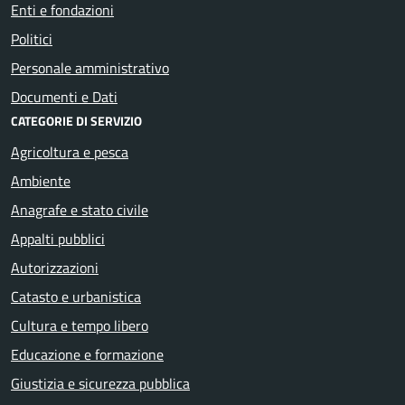
Enti e fondazioni
Politici
Personale amministrativo
Documenti e Dati
CATEGORIE DI SERVIZIO
Agricoltura e pesca
Ambiente
Anagrafe e stato civile
Appalti pubblici
Autorizzazioni
Catasto e urbanistica
Cultura e tempo libero
Educazione e formazione
Giustizia e sicurezza pubblica