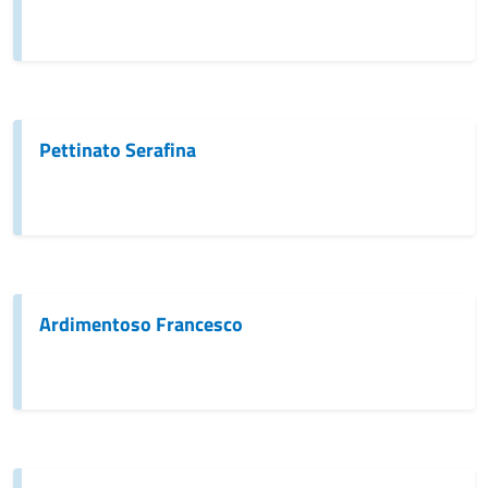
Pettinato Serafina
Ardimentoso Francesco