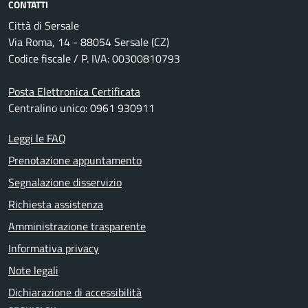
CONTATTI
Città di Sersale
Via Roma, 14 - 88054 Sersale (CZ)
Codice fiscale / P. IVA: 00300810793
Posta Elettronica Certificata
Centralino unico: 0961 930911
Leggi le FAQ
Prenotazione appuntamento
Segnalazione disservizio
Richiesta assistenza
Amministrazione trasparente
Informativa privacy
Note legali
Dichiarazione di accessibilità