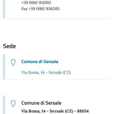
+39 0961 930911
Fax +39 0961 936395
Sede
Comune di Sersale
Via Roma, 14 - Sersale (CZ)
Comune di Sersale
Via Roma, 14 - Sersale (CZ) - 88054