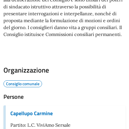
di sindacato istruttivo attraverso la possibilità di
presentare interrogazioni e interpellanze, nonché di
proposta mediante la formulazione di mozioni e ordini
del giorno. I consiglieri danno vita a gruppi consiliari. Il
Consiglio istituisce Commissioni consiliari permanenti.
Organizzazione
Consiglio comunale
Persone
Capellupo Carmine
Partito: L.C. ViviAmo Sersale