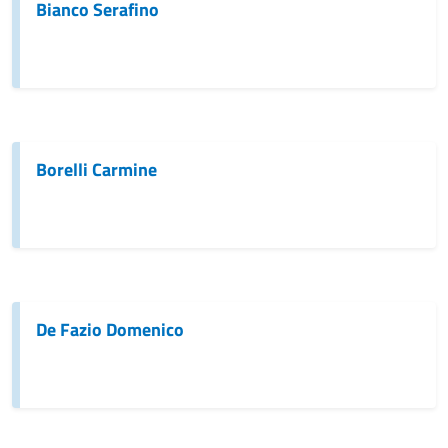
Bianco Serafino
Borelli Carmine
De Fazio Domenico