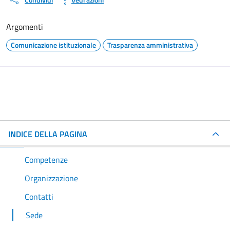
Argomenti
Comunicazione istituzionale
Trasparenza amministrativa
INDICE DELLA PAGINA
Competenze
Organizzazione
Contatti
Sede