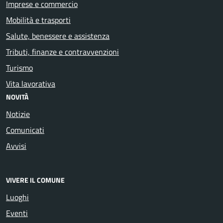
Imprese e commercio
Mobilità e trasporti
Salute, benessere e assistenza
Tributi, finanze e contravvenzioni
Turismo
Vita lavorativa
NOVITÀ
Notizie
Comunicati
Avvisi
VIVERE IL COMUNE
Luoghi
Eventi