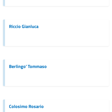
Riccio Gianluca
Berlingo' Tommaso
Colosimo Rosario