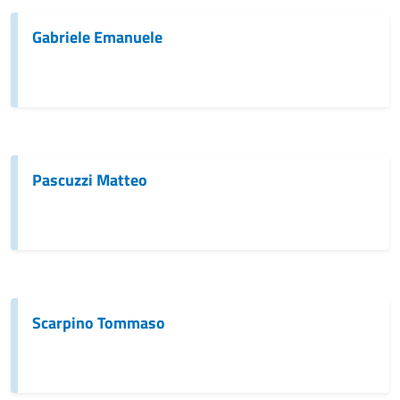
Gabriele Emanuele
Pascuzzi Matteo
Scarpino Tommaso