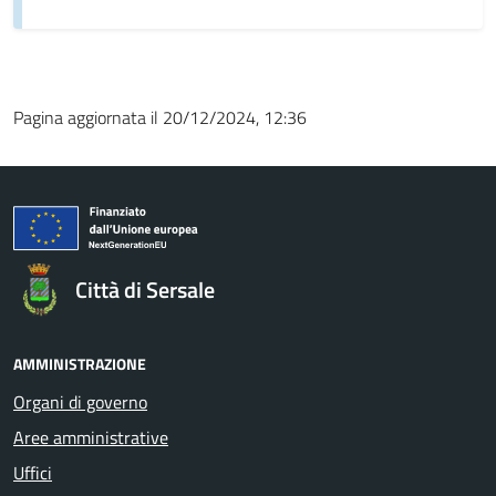
Pagina aggiornata il 20/12/2024, 12:36
Città di Sersale
AMMINISTRAZIONE
Organi di governo
Aree amministrative
Uffici