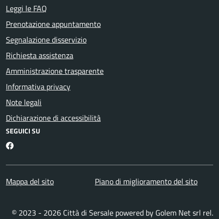
Leggi le FAQ
Prenotazione appuntamento
Segnalazione disservizio
Richiesta assistenza
Amministrazione trasparente
Informativa privacy
Note legali
Dichiarazione di accessibilità
SEGUICI SU
Facebook
Mappa del sito
Piano di miglioramento del sito
© 2023 - 2026 Città di Sersale powered by
Golem Net srl
rel.