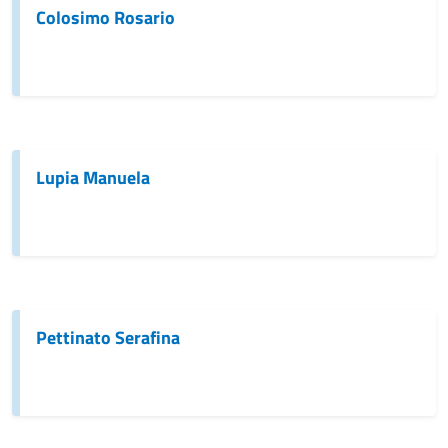
Colosimo Rosario
Lupia Manuela
Pettinato Serafina