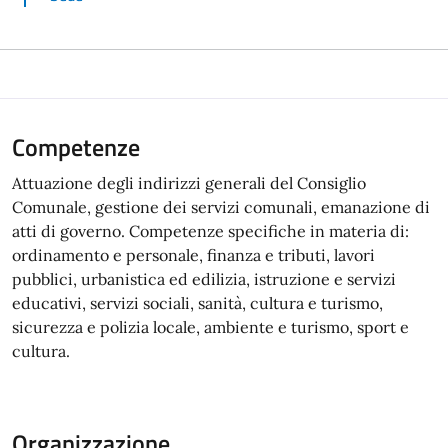
Competenze
Attuazione degli indirizzi generali del Consiglio
Comunale, gestione dei servizi comunali, emanazione di
atti di governo. Competenze specifiche in materia di:
ordinamento e personale, finanza e tributi, lavori
pubblici, urbanistica ed edilizia, istruzione e servizi
educativi, servizi sociali, sanità, cultura e turismo,
sicurezza e polizia locale, ambiente e turismo, sport e
cultura.
Organizzazione