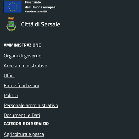
Città di Sersale
AMMINISTRAZIONE
Organi di governo
Aree amministrative
Uffici
Enti e fondazioni
Politici
Personale amministrativo
Documenti e Dati
CATEGORIE DI SERVIZIO
Agricoltura e pesca