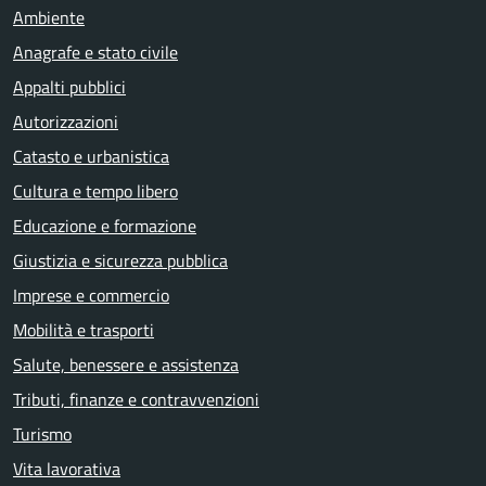
Ambiente
Anagrafe e stato civile
Appalti pubblici
Autorizzazioni
Catasto e urbanistica
Cultura e tempo libero
Educazione e formazione
Giustizia e sicurezza pubblica
Imprese e commercio
Mobilità e trasporti
Salute, benessere e assistenza
Tributi, finanze e contravvenzioni
Turismo
Vita lavorativa