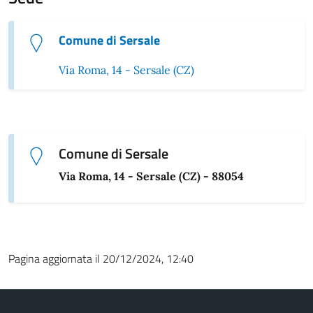
Comune di Sersale
Via Roma, 14 - Sersale (CZ)
Comune di Sersale
Via Roma, 14 - Sersale (CZ) - 88054
Pagina aggiornata il 20/12/2024, 12:40