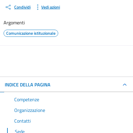
Condividi
Vedi azioni
Argomenti
Comunicazione istituzionale
INDICE DELLA PAGINA
Competenze
Organizzazione
Contatti
Sede