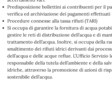
Predisposizione bollettini ai contribuenti per il 
verifica ed archiviazione dei pagamenti effettuati
Procedure connesse alla tassa rifiuti (TARI)
Si occupa di garantire la fornitura di acqua potabil
gestire le reti di distribuzione dell’acqua e di man
trattamento dell’acqua. Inoltre, si occupa della ra
smaltimento dei rifiuti idrici derivanti dai proces
dell’acqua e delle acque reflue. L’Ufficio Servizio
responsabile della tutela dell’ambiente e della sal
idriche, attraverso la promozione di azioni di risp
sostenibile dell’acqua.