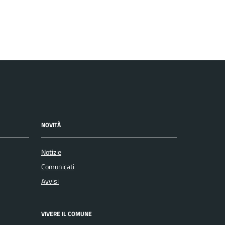
NOVITÀ
Notizie
Comunicati
Avvisi
VIVERE IL COMUNE