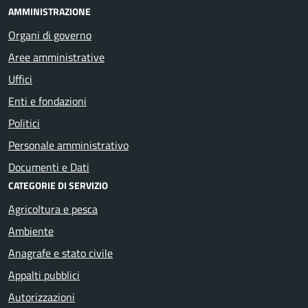
AMMINISTRAZIONE
Organi di governo
Aree amministrative
Uffici
Enti e fondazioni
Politici
Personale amministrativo
Documenti e Dati
CATEGORIE DI SERVIZIO
Agricoltura e pesca
Ambiente
Anagrafe e stato civile
Appalti pubblici
Autorizzazioni