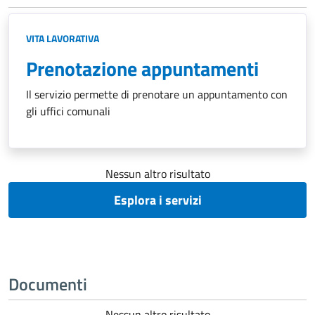
VITA LAVORATIVA
Prenotazione appuntamenti
Il servizio permette di prenotare un appuntamento con
gli uffici comunali
Nessun altro risultato
Esplora i servizi
Documenti
Nessun altro risultato