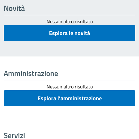
Novità
Nessun altro risultato
Esplora le novità
Amministrazione
Nessun altro risultato
Esplora l’amministrazione
Servizi