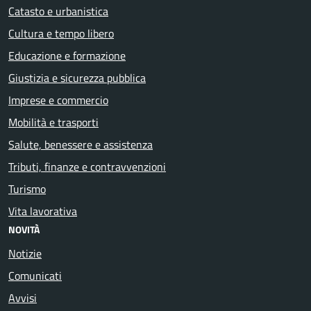
Catasto e urbanistica
Cultura e tempo libero
Educazione e formazione
Giustizia e sicurezza pubblica
Imprese e commercio
Mobilità e trasporti
Salute, benessere e assistenza
Tributi, finanze e contravvenzioni
Turismo
Vita lavorativa
NOVITÀ
Notizie
Comunicati
Avvisi