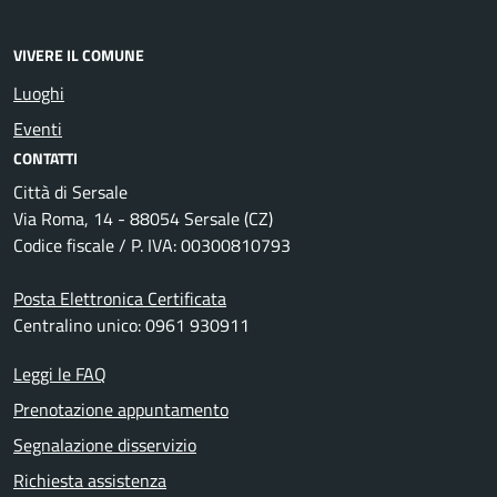
VIVERE IL COMUNE
Luoghi
Eventi
CONTATTI
Città di Sersale
Via Roma, 14 - 88054 Sersale (CZ)
Codice fiscale / P. IVA: 00300810793
Posta Elettronica Certificata
Centralino unico: 0961 930911
Leggi le FAQ
Prenotazione appuntamento
Segnalazione disservizio
Richiesta assistenza