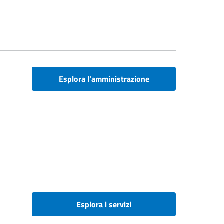
Esplora l’amministrazione
Esplora i servizi