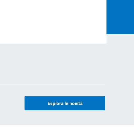
Esplora le novità