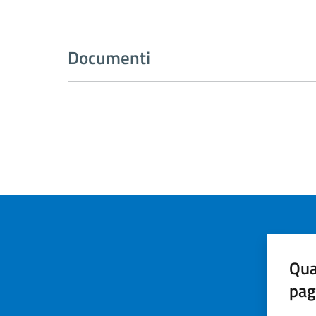
Documenti
Qua
pag