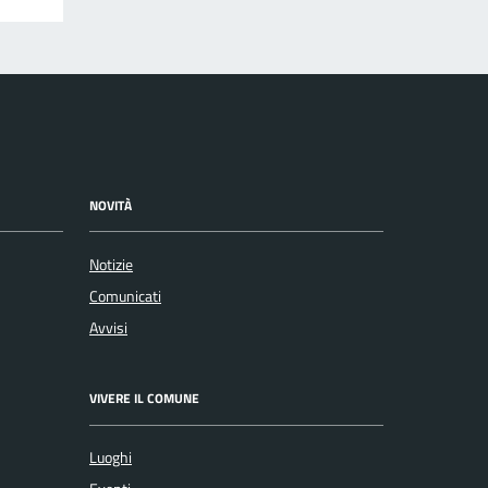
NOVITÀ
Notizie
Comunicati
Avvisi
VIVERE IL COMUNE
Luoghi