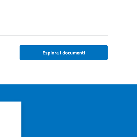
Esplora i documenti