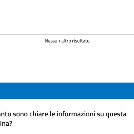
Nessun altro risultato
nto sono chiare le informazioni su questa
ina?