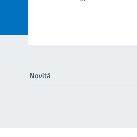
Novità