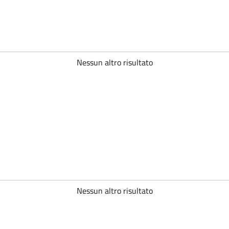
Nessun altro risultato
Nessun altro risultato