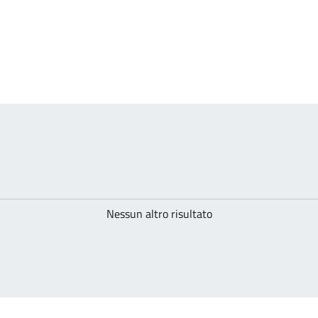
Nessun altro risultato