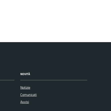
NOVITÀ
Notizie
Comunicati
Avvisi