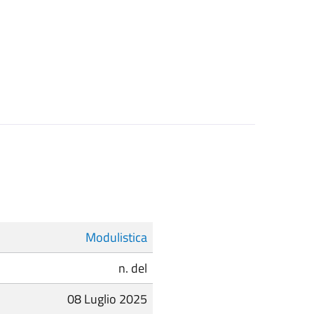
Modulistica
n. del
08 Luglio 2025