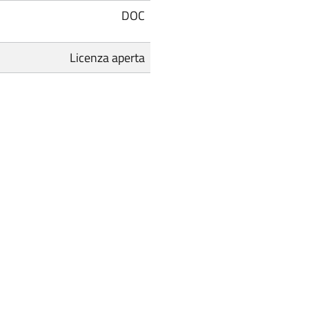
DOC
Licenza aperta