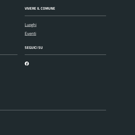
VIVERE IL COMUNE
Luoghi
Eventi
SEGUICI SU
Facebook