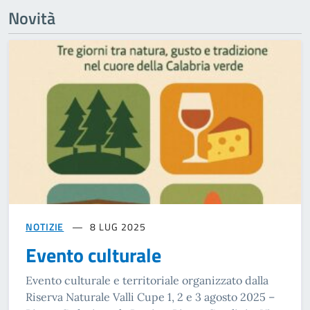
Novità
NOTIZIE
8 LUG 2025
Evento culturale
Evento culturale e territoriale organizzato dalla
Riserva Naturale Valli Cupe 1, 2 e 3 agosto 2025 –