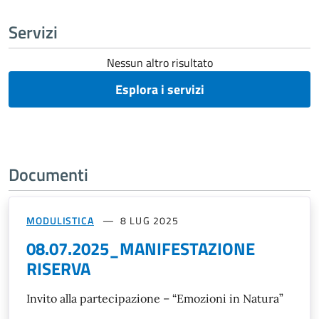
Servizi
Nessun altro risultato
Esplora i servizi
Documenti
MODULISTICA
8 LUG 2025
08.07.2025_MANIFESTAZIONE
RISERVA
Invito alla partecipazione – “Emozioni in Natura”