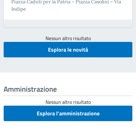
Piazza Caduti per la Patria – Piazza Casolini – Via
Indipe
Nessun altro risultato
Esplora le novità
Amministrazione
Nessun altro risultato
Esplora l’amministrazione