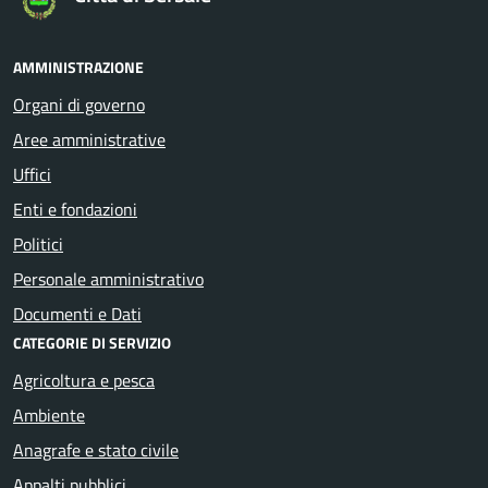
AMMINISTRAZIONE
Organi di governo
Aree amministrative
Uffici
Enti e fondazioni
Politici
Personale amministrativo
Documenti e Dati
CATEGORIE DI SERVIZIO
Agricoltura e pesca
Ambiente
Anagrafe e stato civile
Appalti pubblici