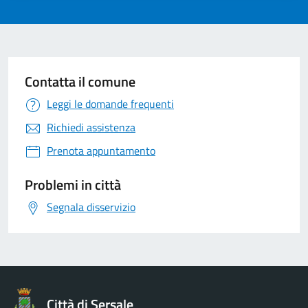
Contatta il comune
Leggi le domande frequenti
Richiedi assistenza
Prenota appuntamento
Problemi in città
Segnala disservizio
Città di Sersale