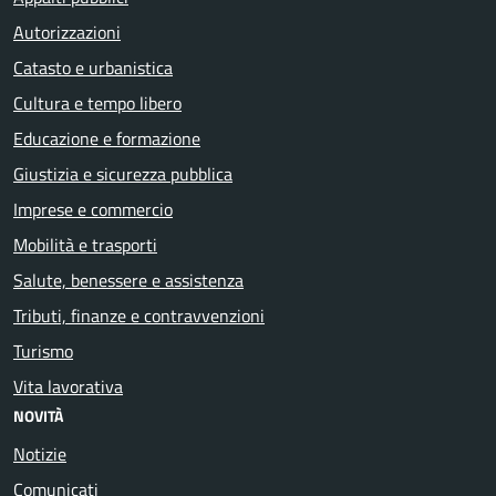
Autorizzazioni
Catasto e urbanistica
Cultura e tempo libero
Educazione e formazione
Giustizia e sicurezza pubblica
Imprese e commercio
Mobilità e trasporti
Salute, benessere e assistenza
Tributi, finanze e contravvenzioni
Turismo
Vita lavorativa
NOVITÀ
Notizie
Comunicati