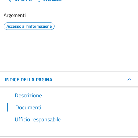
Argomenti
Accesso all'informazione
INDICE DELLA PAGINA
Descrizione
Documenti
Ufficio responsabile