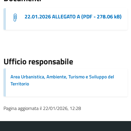
22.01.2026 ALLEGATO A (PDF - 278.06 kB)
Ufficio responsabile
Area Urbanistica, Ambiente, Turismo e Sviluppo del
Territorio
Pagina aggiornata il 22/01/2026, 12:28