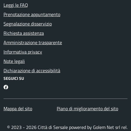
Leggi le FAQ
Prenotazione appuntamento
Segnalazione disservizio
Richiesta assistenza
Amministrazione trasparente
Informativa privacy
Note legali
Dichiarazione di accessibilità
SEGUICI SU
Facebook
Mappa del sito
Piano di miglioramento del sito
© 2023 - 2026 Città di Sersale powered by
Golem Net srl
rel.