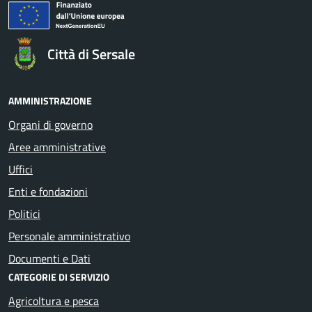
Città di Sersale
AMMINISTRAZIONE
Organi di governo
Aree amministrative
Uffici
Enti e fondazioni
Politici
Personale amministrativo
Documenti e Dati
CATEGORIE DI SERVIZIO
Agricoltura e pesca