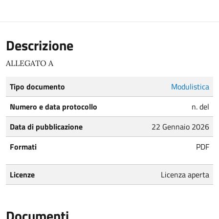
Descrizione
ALLEGATO A
Tipo documento
Modulistica
Numero e data protocollo
n. del
Data di pubblicazione
22 Gennaio 2026
Formati
PDF
Licenze
Licenza aperta
Documenti