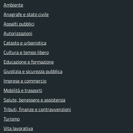
Ambiente
Anagrafe e stato civile
Appalti pubblici
Autorizzazioni
Catasto e urbanistica
Cultura e tempo libero
Educazione e formazione
Giustizia e sicurezza pubblica
Imprese e commercio
Mobilità e trasporti
Salute, benessere e assistenza
Tributi, finanze e contravvenzioni
Turismo
Vita lavorativa