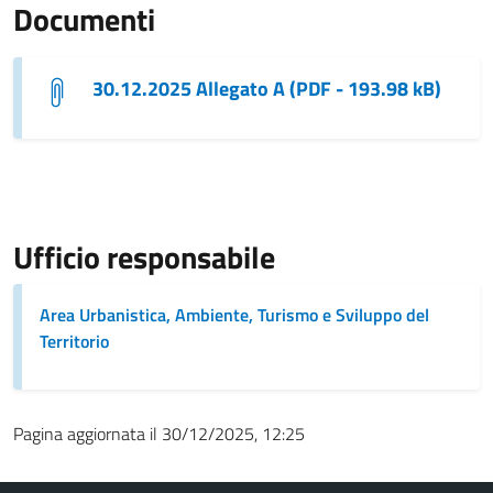
Documenti
30.12.2025 Allegato A (PDF - 193.98 kB)
Ufficio responsabile
Area Urbanistica, Ambiente, Turismo e Sviluppo del
Territorio
Pagina aggiornata il 30/12/2025, 12:25