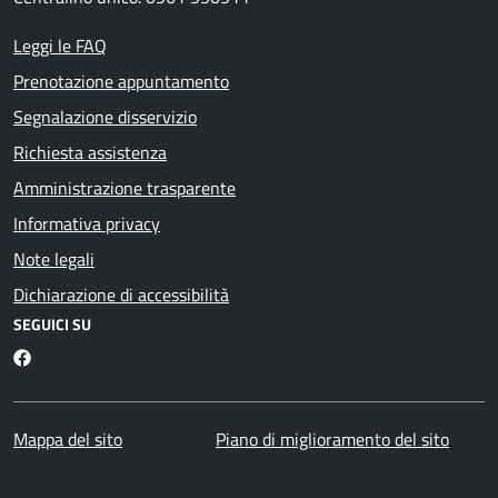
Leggi le FAQ
Prenotazione appuntamento
Segnalazione disservizio
Richiesta assistenza
Amministrazione trasparente
Informativa privacy
Note legali
Dichiarazione di accessibilità
SEGUICI SU
Facebook
Mappa del sito
Piano di miglioramento del sito