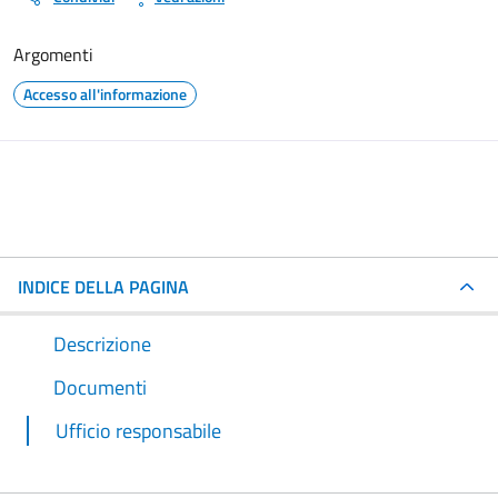
Argomenti
Accesso all'informazione
INDICE DELLA PAGINA
Descrizione
Documenti
Ufficio responsabile