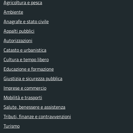
Agricoltura e pesca
Ambiente
Anagrafe e stato civile
Appalti pubblici
Autorizzazioni
Catasto e urbanistica
Cultura e tempo libero
Educazione e formazione
Giustizia e sicurezza pubblica
Imprese e commercio
Mobilità e trasporti
Salute, benessere e assistenza
Tributi, finanze e contravvenzioni
Turismo