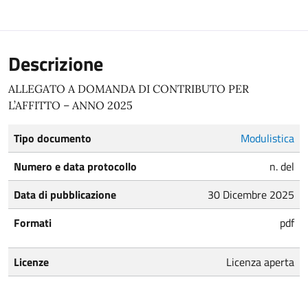
Descrizione
ALLEGATO A DOMANDA DI CONTRIBUTO PER
L’AFFITTO – ANNO 2025
Tipo documento
Modulistica
Numero e data protocollo
n. del
Data di pubblicazione
30 Dicembre 2025
Formati
pdf
Licenze
Licenza aperta