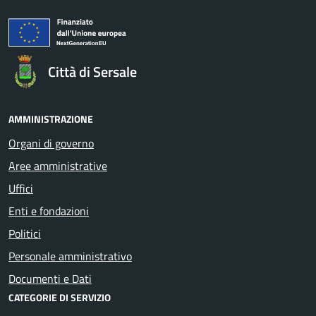
Città di Sersale
AMMINISTRAZIONE
Organi di governo
Aree amministrative
Uffici
Enti e fondazioni
Politici
Personale amministrativo
Documenti e Dati
CATEGORIE DI SERVIZIO