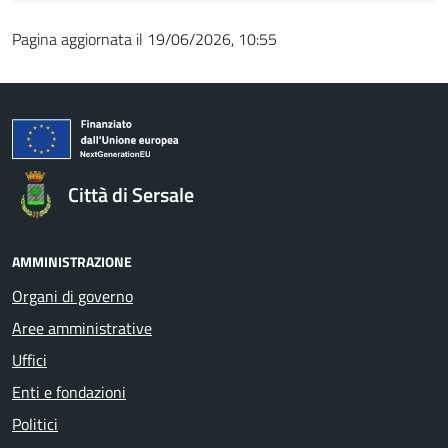
Pagina aggiornata il 19/06/2026, 10:55
Città di Sersale
AMMINISTRAZIONE
Organi di governo
Aree amministrative
Uffici
Enti e fondazioni
Politici