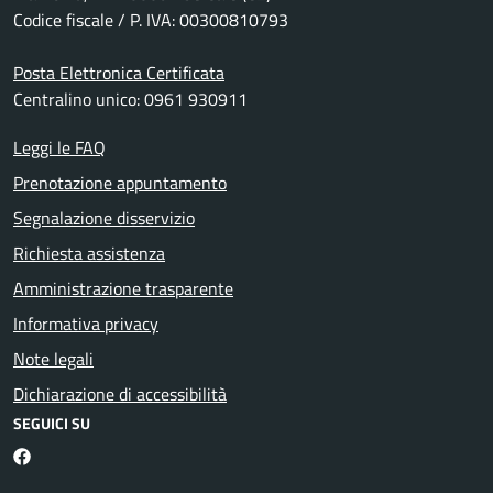
Codice fiscale / P. IVA: 00300810793
Posta Elettronica Certificata
Centralino unico: 0961 930911
Leggi le FAQ
Prenotazione appuntamento
Segnalazione disservizio
Richiesta assistenza
Amministrazione trasparente
Informativa privacy
Note legali
Dichiarazione di accessibilità
SEGUICI SU
Facebook