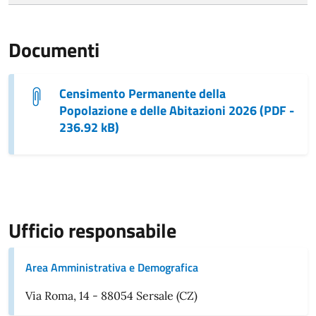
Documenti
Censimento Permanente della
Popolazione e delle Abitazioni 2026 (PDF -
236.92 kB)
Ufficio responsabile
Area Amministrativa e Demografica
Via Roma, 14 - 88054 Sersale (CZ)