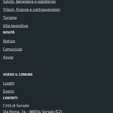
Salute, benessere e assistenza
Tributi, finanze e contravvenzioni
Turismo
Vita lavorativa
NOVITÀ
Notizie
Comunicati
Avvisi
VIVERE IL COMUNE
Luoghi
Eventi
CONTATTI
Città di Sersale
Via Roma, 14 - 88054 Sersale (CZ)