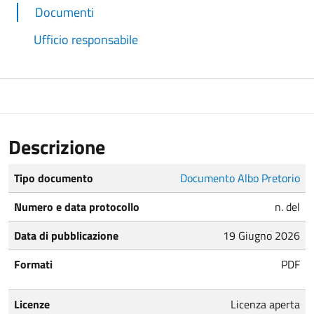
Documenti
Ufficio responsabile
Descrizione
Tipo documento
Documento Albo Pretorio
Numero e data protocollo
n. del
Data di pubblicazione
19 Giugno 2026
Formati
PDF
Licenze
Licenza aperta