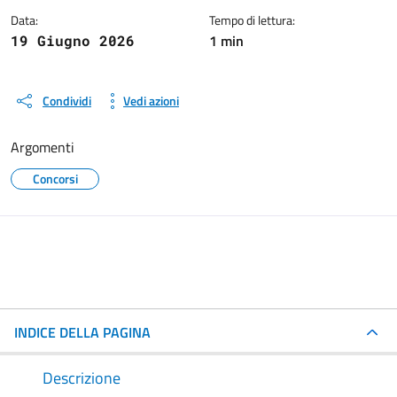
Data:
Tempo di lettura:
1 min
19 Giugno 2026
Condividi
Vedi azioni
Argomenti
Concorsi
INDICE DELLA PAGINA
Descrizione