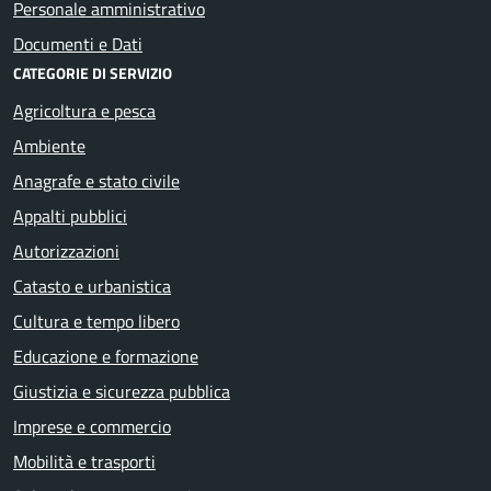
Personale amministrativo
Documenti e Dati
CATEGORIE DI SERVIZIO
Agricoltura e pesca
Ambiente
Anagrafe e stato civile
Appalti pubblici
Autorizzazioni
Catasto e urbanistica
Cultura e tempo libero
Educazione e formazione
Giustizia e sicurezza pubblica
Imprese e commercio
Mobilità e trasporti