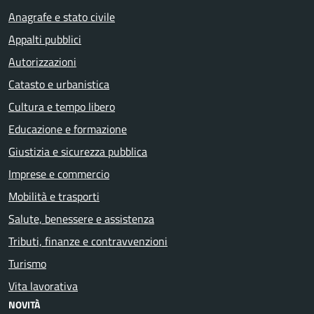
Anagrafe e stato civile
Appalti pubblici
Autorizzazioni
Catasto e urbanistica
Cultura e tempo libero
Educazione e formazione
Giustizia e sicurezza pubblica
Imprese e commercio
Mobilità e trasporti
Salute, benessere e assistenza
Tributi, finanze e contravvenzioni
Turismo
Vita lavorativa
NOVITÀ