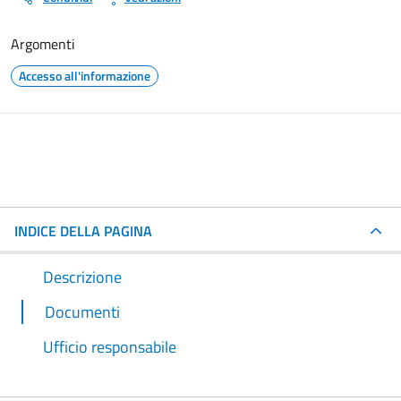
Argomenti
Accesso all'informazione
INDICE DELLA PAGINA
Descrizione
Documenti
Ufficio responsabile