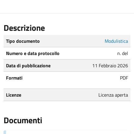
Descrizione
Tipo documento
Modulistica
Numero e data protocollo
n. del
Data di pubblicazione
11 Febbraio 2026
Formati
PDF
Licenze
Licenza aperta
Documenti