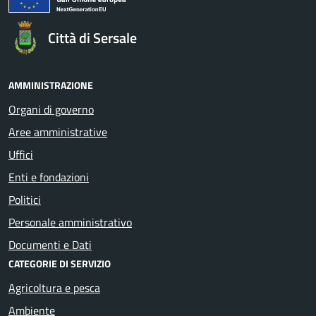
Città di Sersale
AMMINISTRAZIONE
Organi di governo
Aree amministrative
Uffici
Enti e fondazioni
Politici
Personale amministrativo
Documenti e Dati
CATEGORIE DI SERVIZIO
Agricoltura e pesca
Ambiente