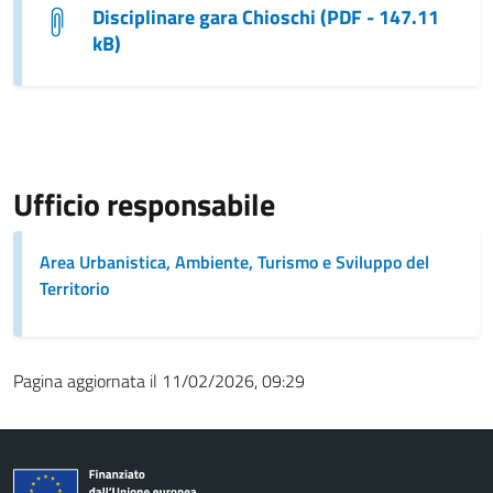
Disciplinare gara Chioschi (PDF - 147.11
kB)
Ufficio responsabile
Area Urbanistica, Ambiente, Turismo e Sviluppo del
Territorio
Pagina aggiornata il 11/02/2026, 09:29