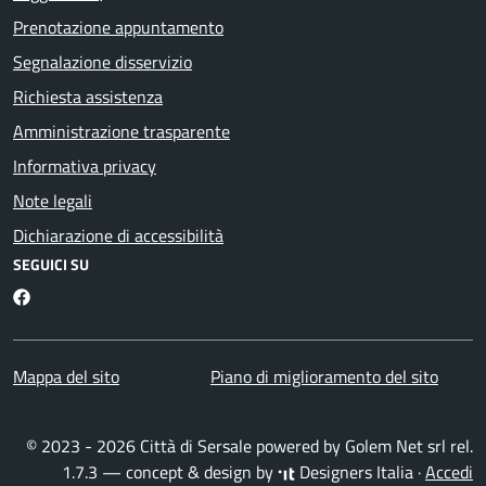
Prenotazione appuntamento
Segnalazione disservizio
Richiesta assistenza
Amministrazione trasparente
Informativa privacy
Note legali
Dichiarazione di accessibilità
SEGUICI SU
Facebook
Mappa del sito
Piano di miglioramento del sito
© 2023 - 2026 Città di Sersale powered by
Golem Net srl
rel.
1.7.3 — concept & design by
Designers Italia
·
Accedi