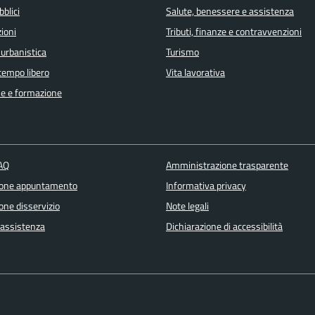
bblici
Salute, benessere e assistenza
ioni
Tributi, finanze e contravvenzioni
 urbanistica
Turismo
 tempo libero
Vita lavorativa
e e formazione
FAQ
Amministrazione trasparente
ione appuntamento
Informativa privacy
one disservizio
Note legali
 assistenza
Dichiarazione di accessibilità