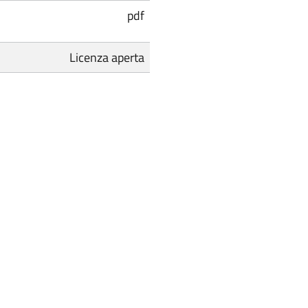
pdf
Licenza aperta