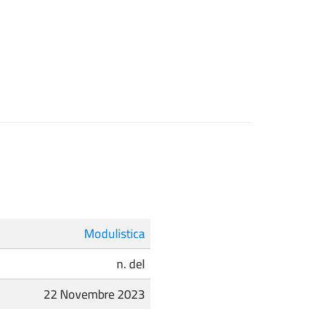
Modulistica
n. del
22 Novembre 2023