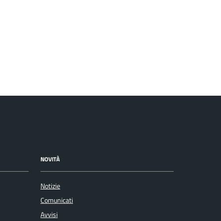
NOVITÀ
Notizie
Comunicati
Avvisi