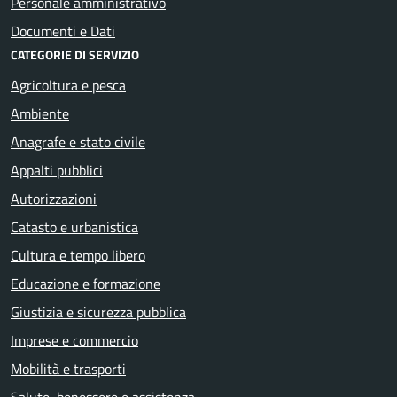
Personale amministrativo
Documenti e Dati
CATEGORIE DI SERVIZIO
Agricoltura e pesca
Ambiente
Anagrafe e stato civile
Appalti pubblici
Autorizzazioni
Catasto e urbanistica
Cultura e tempo libero
Educazione e formazione
Giustizia e sicurezza pubblica
Imprese e commercio
Mobilità e trasporti
Salute, benessere e assistenza