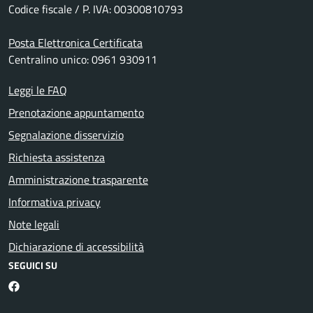
Codice fiscale / P. IVA: 00300810793
Posta Elettronica Certificata
Centralino unico: 0961 930911
Leggi le FAQ
Prenotazione appuntamento
Segnalazione disservizio
Richiesta assistenza
Amministrazione trasparente
Informativa privacy
Note legali
Dichiarazione di accessibilità
SEGUICI SU
Facebook