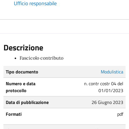
Ufficio responsabile
Descrizione
Fascicolo contributo
Tipo documento
Modulistica
Numero e data
n. contr costr 04 del
protocollo
01/01/2023
Data di pubblicazione
26 Giugno 2023
Formati
pdf