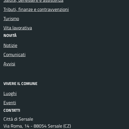
Tributi, finanze e contravvenzioni
Turismo
Vita lavorativa
NOVITÀ
Notizie
Comunicati
Avvisi
VIVERE IL COMUNE
Luoghi
Eventi
CONTATTI
Città di Sersale
Via Roma, 14 - 88054 Sersale (CZ)