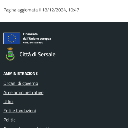
Pagina aggiornata il 18/12/2024, 10:47
Città di Sersale
AMMINISTRAZIONE
Organi di governo
Aree amministrative
Uffici
Enti e fondazioni
Politici