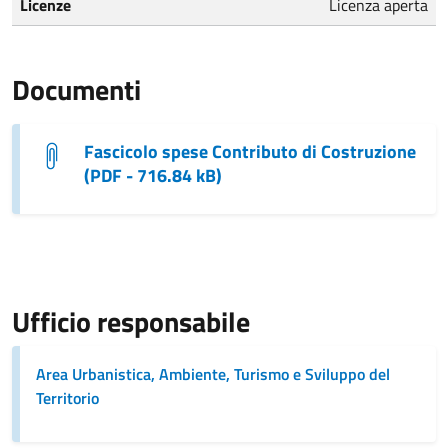
Licenze
Licenza aperta
Documenti
Fascicolo spese Contributo di Costruzione
(PDF - 716.84 kB)
Ufficio responsabile
Area Urbanistica, Ambiente, Turismo e Sviluppo del
Territorio