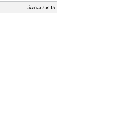
Licenza aperta