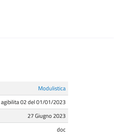
Modulistica
 agibilita 02 del 01/01/2023
27 Giugno 2023
doc