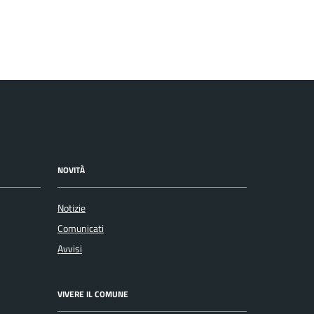
NOVITÀ
Notizie
Comunicati
Avvisi
VIVERE IL COMUNE