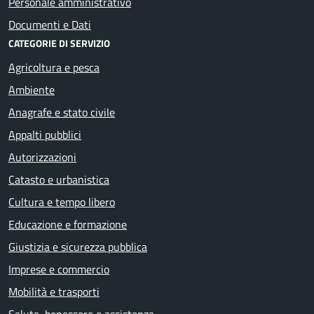
Personale amministrativo
Documenti e Dati
CATEGORIE DI SERVIZIO
Agricoltura e pesca
Ambiente
Anagrafe e stato civile
Appalti pubblici
Autorizzazioni
Catasto e urbanistica
Cultura e tempo libero
Educazione e formazione
Giustizia e sicurezza pubblica
Imprese e commercio
Mobilità e trasporti
Salute, benessere e assistenza