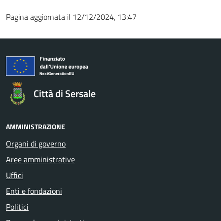
Pagina aggiornata il 12/12/2024, 13:47
Città di Sersale
AMMINISTRAZIONE
Organi di governo
Aree amministrative
Uffici
Enti e fondazioni
Politici