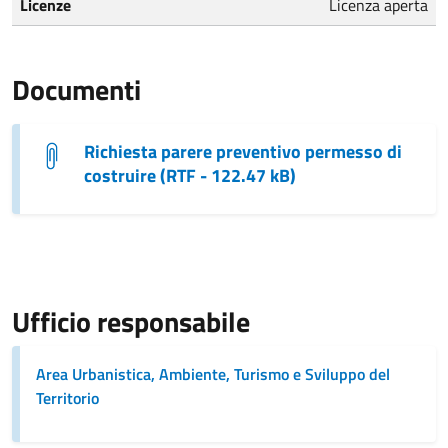
Licenze
Licenza aperta
Documenti
Richiesta parere preventivo permesso di
costruire (RTF - 122.47 kB)
Ufficio responsabile
Area Urbanistica, Ambiente, Turismo e Sviluppo del
Territorio