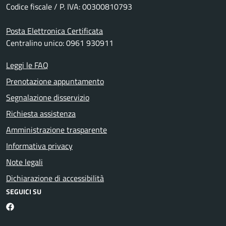
Codice fiscale / P. IVA: 00300810793
Posta Elettronica Certificata
Centralino unico: 0961 930911
Leggi le FAQ
Prenotazione appuntamento
Segnalazione disservizio
Richiesta assistenza
Amministrazione trasparente
Informativa privacy
Note legali
Dichiarazione di accessibilità
SEGUICI SU
Facebook