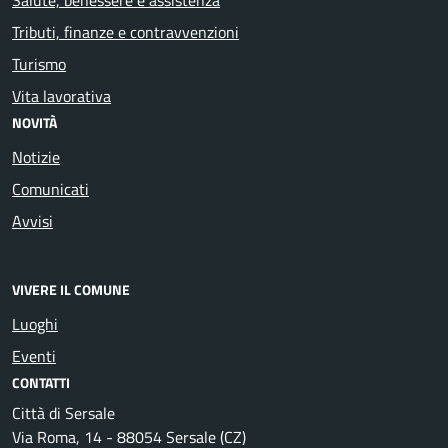
Tributi, finanze e contravvenzioni
Turismo
Vita lavorativa
NOVITÀ
Notizie
Comunicati
Avvisi
VIVERE IL COMUNE
Luoghi
Eventi
CONTATTI
Città di Sersale
Via Roma, 14 - 88054 Sersale (CZ)