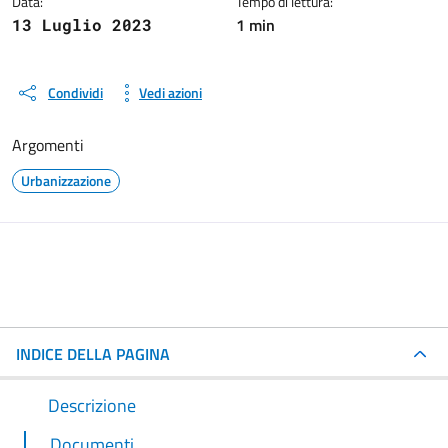
Data:
Tempo di lettura:
1 min
13 Luglio 2023
Condividi
Vedi azioni
Argomenti
Urbanizzazione
INDICE DELLA PAGINA
Descrizione
Documenti