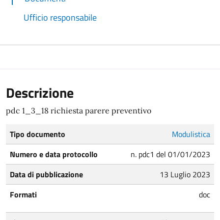
Ufficio responsabile
Descrizione
pdc 1_3_18 richiesta parere preventivo
Tipo documento
Modulistica
Numero e data protocollo
n. pdc1 del 01/01/2023
Data di pubblicazione
13 Luglio 2023
Formati
doc