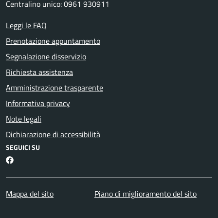
Centralino unico: 0961 930911
Leggi le FAQ
Prenotazione appuntamento
Segnalazione disservizio
Richiesta assistenza
Amministrazione trasparente
Informativa privacy
Note legali
Dichiarazione di accessibilità
SEGUICI SU
Facebook
Mappa del sito
Piano di miglioramento del sito