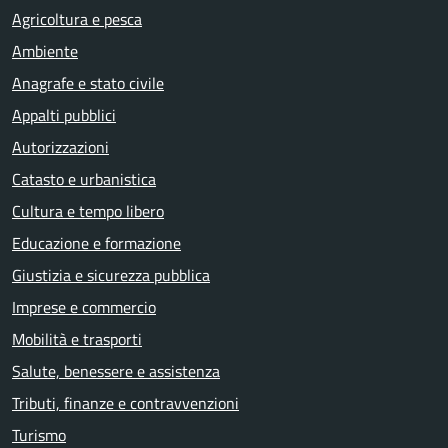
Agricoltura e pesca
Ambiente
Anagrafe e stato civile
Appalti pubblici
Autorizzazioni
Catasto e urbanistica
Cultura e tempo libero
Educazione e formazione
Giustizia e sicurezza pubblica
Imprese e commercio
Mobilità e trasporti
Salute, benessere e assistenza
Tributi, finanze e contravvenzioni
Turismo