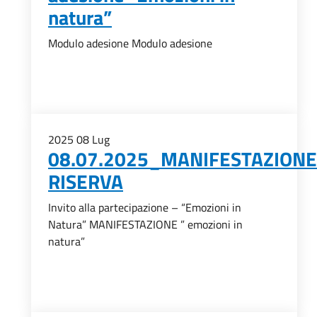
natura”
Modulo adesione Modulo adesione
2025
08
Lug
08.07.2025_MANIFESTAZIONE
RISERVA
Invito alla partecipazione – “Emozioni in
Natura” MANIFESTAZIONE ” emozioni in
natura”