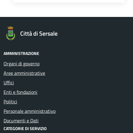
Città di Sersale
AMMINISTRAZIONE
Organi di governo
Aree amministrative
Uffici
Enti e fondazioni
Politici
Personale amministrativo
Documenti e Dati
CATEGORIE DI SERVIZIO