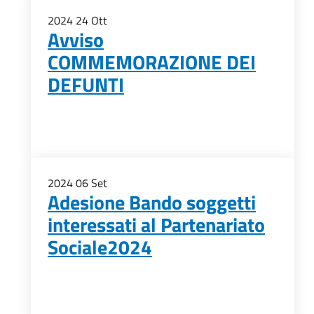
2024
24
Ott
Avviso
COMMEMORAZIONE DEI
DEFUNTI
2024
06
Set
Adesione Bando soggetti
interessati al Partenariato
Sociale2024