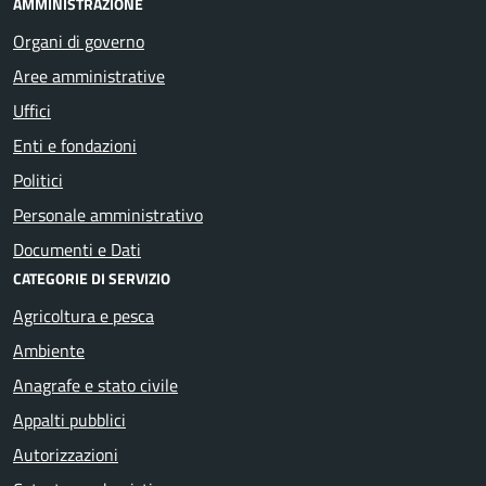
AMMINISTRAZIONE
Organi di governo
Aree amministrative
Uffici
Enti e fondazioni
Politici
Personale amministrativo
Documenti e Dati
CATEGORIE DI SERVIZIO
Agricoltura e pesca
Ambiente
Anagrafe e stato civile
Appalti pubblici
Autorizzazioni