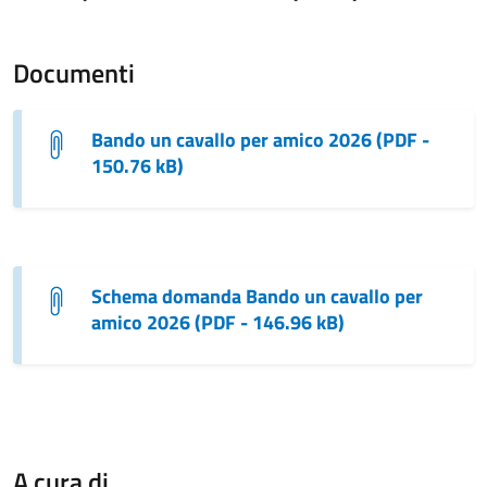
Documenti
Bando un cavallo per amico 2026 (PDF -
150.76 kB)
Schema domanda Bando un cavallo per
amico 2026 (PDF - 146.96 kB)
A cura di