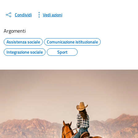
Condividi
Vedi azioni
Argomenti
Assistenza sociale
Comunicazione istituzionale
Integrazione sociale
Sport