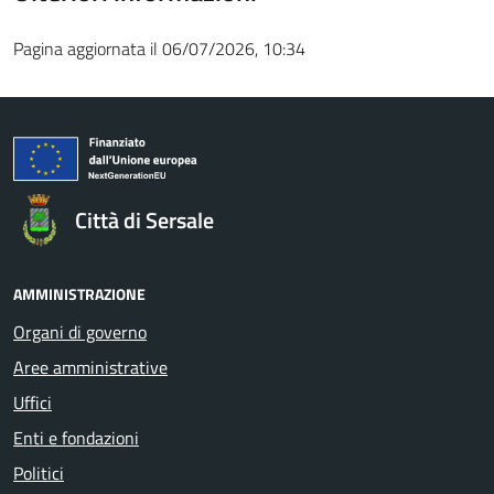
Pagina aggiornata il 06/07/2026, 10:34
Città di Sersale
AMMINISTRAZIONE
Organi di governo
Aree amministrative
Uffici
Enti e fondazioni
Politici