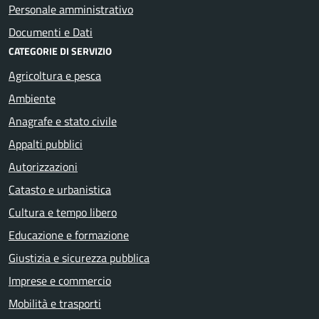
Personale amministrativo
Documenti e Dati
CATEGORIE DI SERVIZIO
Agricoltura e pesca
Ambiente
Anagrafe e stato civile
Appalti pubblici
Autorizzazioni
Catasto e urbanistica
Cultura e tempo libero
Educazione e formazione
Giustizia e sicurezza pubblica
Imprese e commercio
Mobilità e trasporti