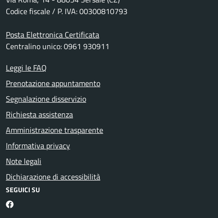
Codice fiscale / P. IVA: 00300810793
Posta Elettronica Certificata
Centralino unico: 0961 930911
Leggi le FAQ
Prenotazione appuntamento
Segnalazione disservizio
Richiesta assistenza
Amministrazione trasparente
Informativa privacy
Note legali
Dichiarazione di accessibilità
SEGUICI SU
Facebook