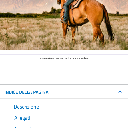
progetto un cavallo per amico
INDICE DELLA PAGINA
Descrizione
Allegati