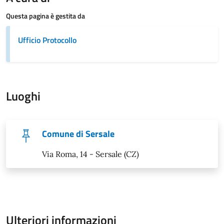
Questa pagina è gestita da
Ufficio Protocollo
Luoghi
Comune di Sersale
Via Roma, 14 - Sersale (CZ)
Ulteriori informazioni