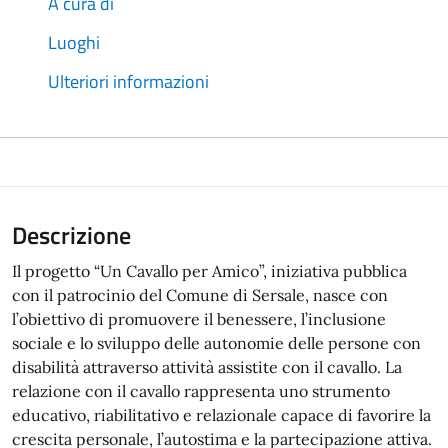
A cura di
Luoghi
Ulteriori informazioni
Descrizione
Il progetto “Un Cavallo per Amico”, iniziativa pubblica
con il patrocinio del Comune di Sersale, nasce con
l’obiettivo di promuovere il benessere, l’inclusione
sociale e lo sviluppo delle autonomie delle persone con
disabilità attraverso attività assistite con il cavallo. La
relazione con il cavallo rappresenta uno strumento
educativo, riabilitativo e relazionale capace di favorire la
crescita personale, l’autostima e la partecipazione attiva.