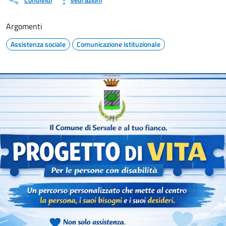
Argomenti
Assistenza sociale
Comunicazione istituzionale