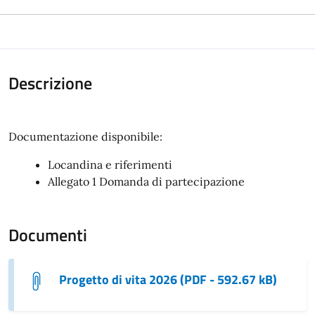
Descrizione
Documentazione disponibile:
Locandina e riferimenti
Allegato 1 Domanda di partecipazione
Documenti
Progetto di vita 2026 (PDF - 592.67 kB)