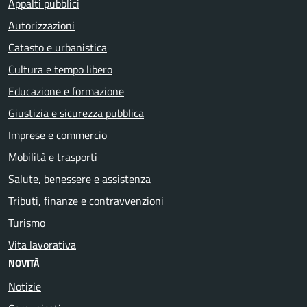
Appalti pubblici
Autorizzazioni
Catasto e urbanistica
Cultura e tempo libero
Educazione e formazione
Giustizia e sicurezza pubblica
Imprese e commercio
Mobilità e trasporti
Salute, benessere e assistenza
Tributi, finanze e contravvenzioni
Turismo
Vita lavorativa
NOVITÀ
Notizie