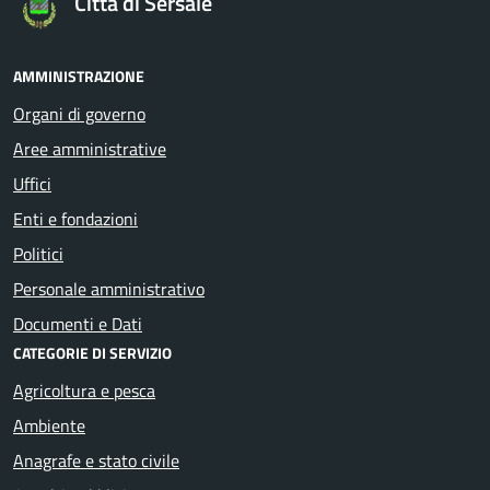
Città di Sersale
AMMINISTRAZIONE
Organi di governo
Aree amministrative
Uffici
Enti e fondazioni
Politici
Personale amministrativo
Documenti e Dati
CATEGORIE DI SERVIZIO
Agricoltura e pesca
Ambiente
Anagrafe e stato civile