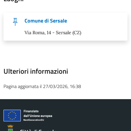
Comune di Sersale
Via Roma, 14 - Sersale (CZ)
Ulteriori informazioni
Pagina aggiornata il 27/03/2026, 16:38