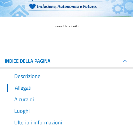
progetto di vita
INDICE DELLA PAGINA
Descrizione
Allegati
A cura di
Luoghi
Ulteriori informazioni