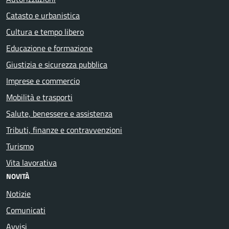
Catasto e urbanistica
Cultura e tempo libero
Educazione e formazione
Giustizia e sicurezza pubblica
Imprese e commercio
Mobilità e trasporti
Salute, benessere e assistenza
Tributi, finanze e contravvenzioni
Turismo
Vita lavorativa
NOVITÀ
Notizie
Comunicati
Avvisi