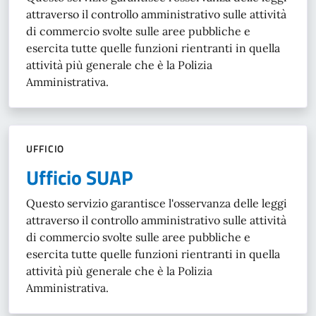
attraverso il controllo amministrativo sulle attività
di commercio svolte sulle aree pubbliche e
esercita tutte quelle funzioni rientranti in quella
attività più generale che è la Polizia
Amministrativa.
UFFICIO
Ufficio SUAP
Questo servizio garantisce l'osservanza delle leggi
attraverso il controllo amministrativo sulle attività
di commercio svolte sulle aree pubbliche e
esercita tutte quelle funzioni rientranti in quella
attività più generale che è la Polizia
Amministrativa.