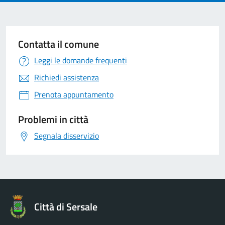
Contatta il comune
Leggi le domande frequenti
Richiedi assistenza
Prenota appuntamento
Problemi in città
Segnala disservizio
Città di Sersale