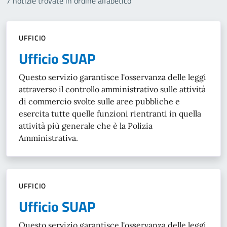
7 notizie trovate in ordine alfabetico
UFFICIO
Ufficio SUAP
Questo servizio garantisce l'osservanza delle leggi
attraverso il controllo amministrativo sulle attività
di commercio svolte sulle aree pubbliche e
esercita tutte quelle funzioni rientranti in quella
attività più generale che è la Polizia
Amministrativa.
UFFICIO
Ufficio SUAP
Questo servizio garantisce l'osservanza delle leggi