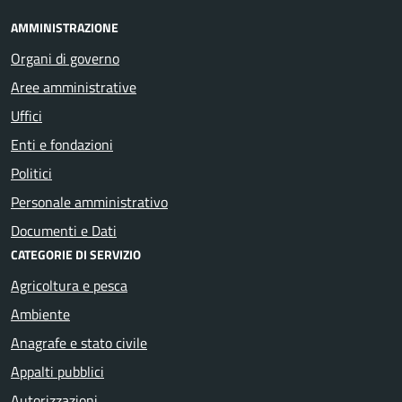
AMMINISTRAZIONE
Organi di governo
Aree amministrative
Uffici
Enti e fondazioni
Politici
Personale amministrativo
Documenti e Dati
CATEGORIE DI SERVIZIO
Agricoltura e pesca
Ambiente
Anagrafe e stato civile
Appalti pubblici
Autorizzazioni