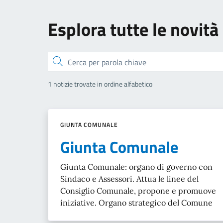
Esplora tutte le novità
Cerca
1 notizie trovate in ordine alfabetico
GIUNTA COMUNALE
Giunta Comunale
Giunta Comunale: organo di governo con
Sindaco e Assessori. Attua le linee del
Consiglio Comunale, propone e promuove
iniziative. Organo strategico del Comune